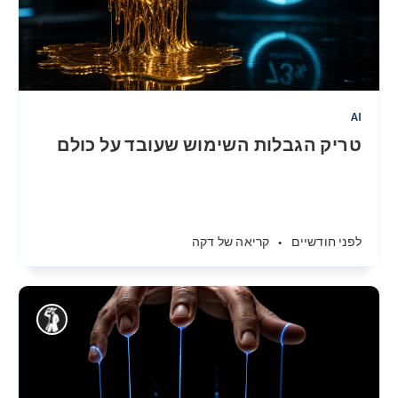
AI
טריק הגבלות השימוש שעובד על כולם
לפני חודשיים
•
קריאה של דקה