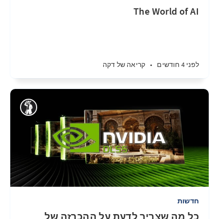
The World of AI
לפני 4 חודשים
•
קריאה של דקה
חדשות
כל מה שצריך לדעת על ההכרזה של