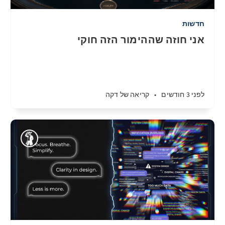
חדשות
אני חוזה שההימור הזה חוקי
לפני 3 חודשים
•
קריאה של דקה