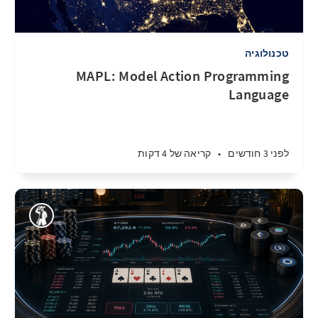
טכנולוגיה
MAPL: Model Action Programming
Language
לפני 3 חודשים
•
קריאה של 4 דקות