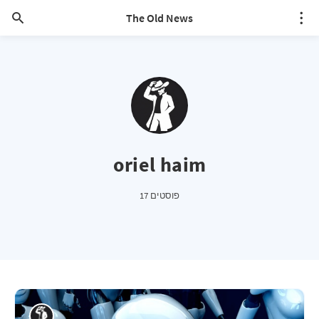
The Old News
oriel haim
17 פוסטים