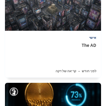
אישי
The AD
לפני חודש
•
קריאה של דקה