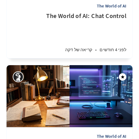
The World of AI
The World of AI: Chat Control
לפני 4 חודשים
•
קריאה של דקה
The World of AI