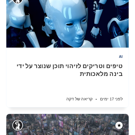
AI
טיפים וטריקים לזיהוי תוכן שנוצר על ידי
בינה מלאכותית
לפני 17 ימים
•
קריאה של דקה