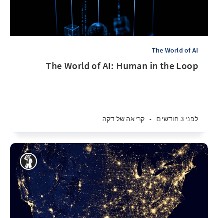
The World of AI
The World of AI: Human in the Loop
לפני 3 חודשים
•
קריאה של דקה