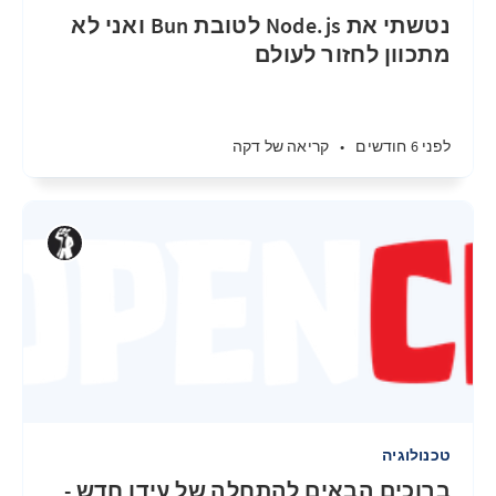
נטשתי את Node.js לטובת Bun ואני לא
מתכוון לחזור לעולם
לפני 6 חודשים
•
קריאה של דקה
טכנולוגיה
ברוכים הבאים להתחלה של עידן חדש -