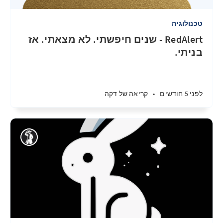
טכנולוגיה
RedAlert - שנים חיפשתי. לא מצאתי. אז
בניתי.
לפני 5 חודשים
•
קריאה של דקה