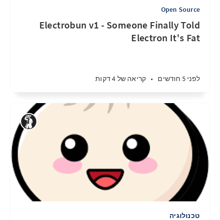
Open Source
Electrobun v1 - Someone Finally Told
Electron It's Fat
לפני 5 חודשים
•
קריאה של 4 דקות
טכנולוגיה