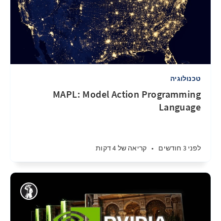
טכנולוגיה
MAPL: Model Action Programming
Language
לפני 3 חודשים
•
קריאה של 4 דקות