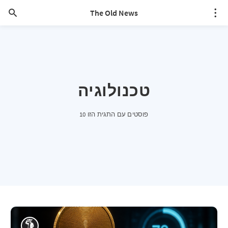
The Old News
טכנולוגיה
10 פוסטים עם התגית הזו