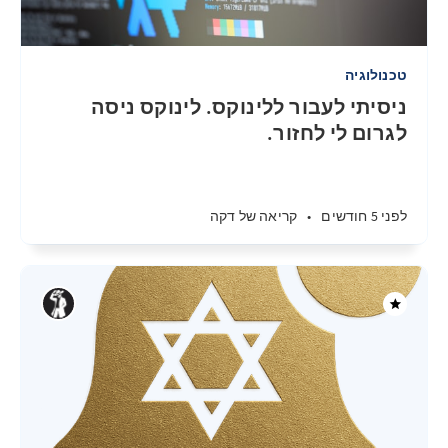
טכנולוגיה
ניסיתי לעבור ללינוקס. לינוקס ניסה
לגרום לי לחזור.
לפני 5 חודשים
•
קריאה של דקה