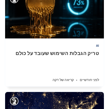
AI
טריק הגבלות השימוש שעובד על כולם
לפני חודשיים
•
קריאה של דקה